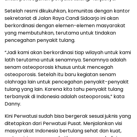
Setelah resmi dikukuhkan, komunitas dengan kantor
sekretariat di Jalan Raya Candi Sidoarjo ini akan
berkordinasi dengan elemen-elemen masyarakat
yang membutuhkan, terutama untuk tindakan
pencegahan penyakit tulang.
“Jadi kami akan berkordinasi tiap wilayah untuk kami
latih terutama untuk senamnya. Senamnya adalah
senam osteoporosis khusus untuk mencegah
osteoporosis. Setelah itu baru kegiatan senam
olahraga lain untuk pencegahan penyakit-penyakit
tulang yang lain. Karena kita tahu penyakit tulang
terbanyak di Indonesia adalah osteoporosis,” kata
Danny.
Kini Perwatusi sudah bisa bergerak sesuai juknis yang
ditetapkan dari Perwatusi Pusat. Menjalankan visi
masyarakat Indonesia bertulang sehat dan kuat,