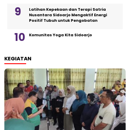
Latihan Kepekaan dan Terapi Satria
Nusantara Sidoarjo Mengaktif Energi
Positif Tubuh untuk Pengobatan
Komunitas Yoga Kita Sidoarjo
KEGIATAN