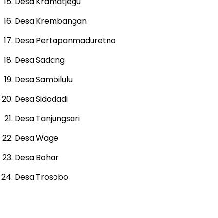
Desa Kramatjegu
Desa Krembangan
Desa Pertapanmaduretno
Desa Sadang
Desa Sambilulu
Desa Sidodadi
Desa Tanjungsari
Desa Wage
Desa Bohar
Desa Trosobo