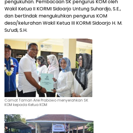
pengukuhan. Pembacaan SK pengurus KOM oleh
Wakil Ketua II KORMI Sidoarjo Untung Suhardjo, S.E.,
dan bertindak mengukuhkan pengurus KOM
desa/kelurahan Wakil Ketua III KORMI Sidoarjo H. M.
Su’udi, S.H.
Camat Taman Arie Prabowo menyerahkan SK
KOM kepada Ketua KOM