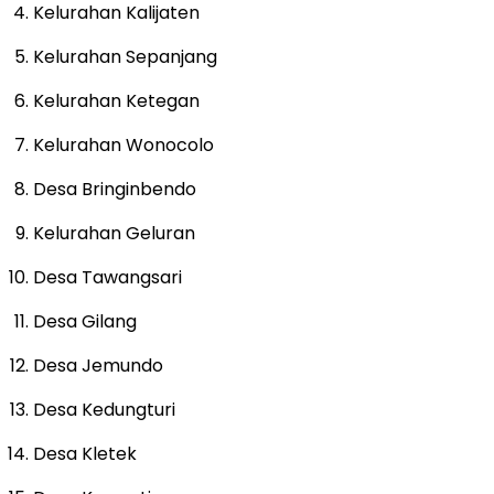
Kelurahan Kalijaten
Kelurahan Sepanjang
Kelurahan Ketegan
Kelurahan Wonocolo
Desa Bringinbendo
Kelurahan Geluran
Desa Tawangsari
Desa Gilang
Desa Jemundo
Desa Kedungturi
Desa Kletek