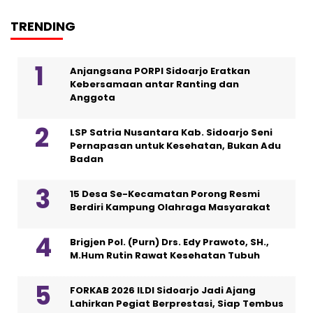
TRENDING
Anjangsana PORPI Sidoarjo Eratkan
Kebersamaan antar Ranting dan
Anggota
LSP Satria Nusantara Kab. Sidoarjo Seni
Pernapasan untuk Kesehatan, Bukan Adu
Badan
15 Desa Se-Kecamatan Porong Resmi
Berdiri Kampung Olahraga Masyarakat
Brigjen Pol. (Purn) Drs. Edy Prawoto, SH.,
M.Hum Rutin Rawat Kesehatan Tubuh
FORKAB 2026 ILDI Sidoarjo Jadi Ajang
Lahirkan Pegiat Berprestasi, Siap Tembus