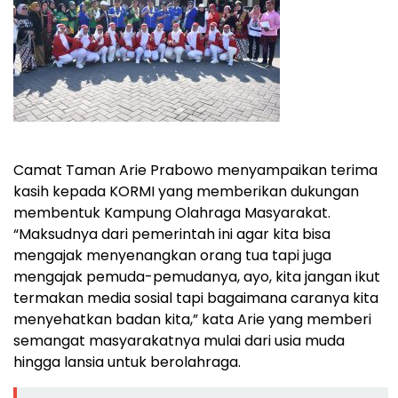
Camat Taman Arie Prabowo menyampaikan terima
kasih kepada KORMI yang memberikan dukungan
membentuk Kampung Olahraga Masyarakat.
“Maksudnya dari pemerintah ini agar kita bisa
mengajak menyenangkan orang tua tapi juga
mengajak pemuda-pemudanya, ayo, kita jangan ikut
termakan media sosial tapi bagaimana caranya kita
menyehatkan badan kita,” kata Arie yang memberi
semangat masyarakatnya mulai dari usia muda
hingga lansia untuk berolahraga.