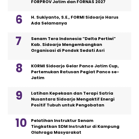
FORPROV Jatim dan FORNAS 2027
H. Sukiyanto, S.E., FORMI Sidoarjo Harus
Ada Selamanya
Senam Tera Indonesia “Delta Pertiwi”
Kab. Sidoarjo Mengembangkan
Organisasi di Pondok Sedati Asri
KORMI Sidoarjo Gelar Panco Jatim Cup,
Pertemukan Ratusan Pegiat Panco se-
Jatim
Latihan Kepekaan dan Terapi Satria
Nusantara Sidoarjo Mengaktif Energi
Positif Tubuh untuk Pengobatan
Pelatihan Instruktur Senam
Tingkatkan SDM Instruktur di Kampung
Olahraga Masyarakat