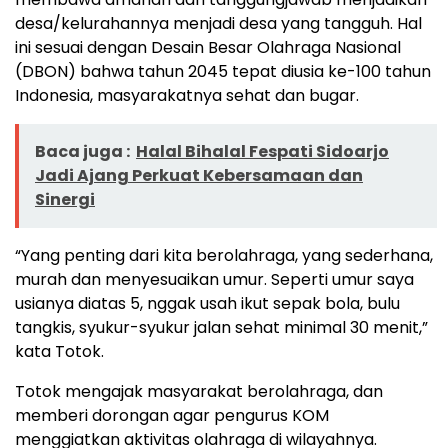
desa/kelurahannya menjadi desa yang tangguh. Hal
ini sesuai dengan Desain Besar Olahraga Nasional
(DBON) bahwa tahun 2045 tepat diusia ke-100 tahun
Indonesia, masyarakatnya sehat dan bugar.
Baca juga :
Halal Bihalal Fespati Sidoarjo
Jadi Ajang Perkuat Kebersamaan dan
Sinergi
“Yang penting dari kita berolahraga, yang sederhana,
murah dan menyesuaikan umur. Seperti umur saya
usianya diatas 5, nggak usah ikut sepak bola, bulu
tangkis, syukur-syukur jalan sehat minimal 30 menit,”
kata Totok.
Totok mengajak masyarakat berolahraga, dan
memberi dorongan agar pengurus KOM
menggiatkan aktivitas olahraga di wilayahnya.