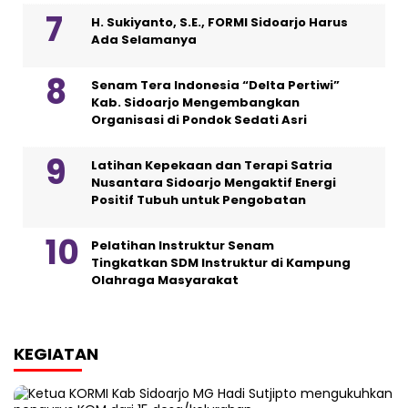
H. Sukiyanto, S.E., FORMI Sidoarjo Harus
Ada Selamanya
Senam Tera Indonesia “Delta Pertiwi”
Kab. Sidoarjo Mengembangkan
Organisasi di Pondok Sedati Asri
Latihan Kepekaan dan Terapi Satria
Nusantara Sidoarjo Mengaktif Energi
Positif Tubuh untuk Pengobatan
Pelatihan Instruktur Senam
Tingkatkan SDM Instruktur di Kampung
Olahraga Masyarakat
KEGIATAN