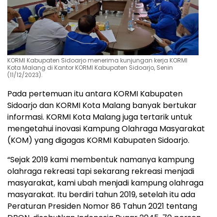
KORMI Kabupaten Sidoarjo menerima kunjungan kerja KORMI
Kota Malang di Kantor KORMI Kabupaten Sidoarjo, Senin
(11/12/2023).
Pada pertemuan itu antara KORMI Kabupaten
Sidoarjo dan KORMI Kota Malang banyak bertukar
informasi. KORMI Kota Malang juga tertarik untuk
mengetahui inovasi Kampung Olahraga Masyarakat
(KOM) yang digagas KORMI Kabupaten Sidoarjo.
“Sejak 2019 kami membentuk namanya kampung
olahraga rekreasi tapi sekarang rekreasi menjadi
masyarakat, kami ubah menjadi kampung olahraga
masyarakat. Itu berdiri tahun 2019, setelah itu ada
Peraturan Presiden Nomor 86 Tahun 2021 tentang