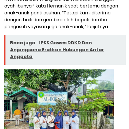
ayah ibunya,” kata Hernanik saat bertemu dengan
anak-anak panti asuhan. “Tetapi kami diterima
dengan baik dan gembira oleh bapak dan ibu
pengasuh yayasan juga anak-anak,” lanjutnya.
Baca juga :
IPSS Gowes DDKD Dan
Anjangsana Eratkan Hubungan Antar
Anggota