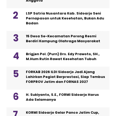
Anggota
LSP Satria Nusantara Kab. Sidoarjo Seni
Pernapasan untuk Kesehatan, Bukan Adu
Badan
15 Desa Se-Kecamatan Porong Resmi
Berdiri Kampung Olahraga Masyarakat
Brigjen Pol. (Purn) Drs. Edy Prawoto, SH.,
M.Hum Rutin Rawat Kesehatan Tubuh
FORKAB 2026 ILDI Sidoarjo Jadi Ajang
Lahirkan Pegiat Berprestasi, Siap Tembus
FORPROV Jatim dan FORNAS 2027
H. Sukiyanto, S.E., FORMI Sidoarjo Harus
Ada Selamanya
KORMI Sidoarjo Gelar Panco Jatim Cup,