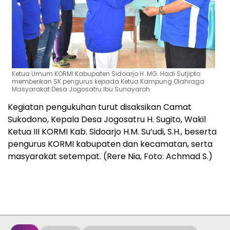
Ketua Umum KORMI Kabupaten Sidoarjo H. MG. Hadi Sutjipto
memberikan SK pengurus kepada Ketua Kampung Olahraga
Masyarakat Desa Jogosatru Ibu Sunayaroh
Kegiatan pengukuhan turut disaksikan Camat
Sukodono, Kepala Desa Jogosatru H. Sugito, Wakil
Ketua III KORMI Kab. Sidoarjo H.M. Su’udi, S.H., beserta
pengurus KORMI kabupaten dan kecamatan, serta
masyarakat setempat. (Rere Nia, Foto: Achmad S.)