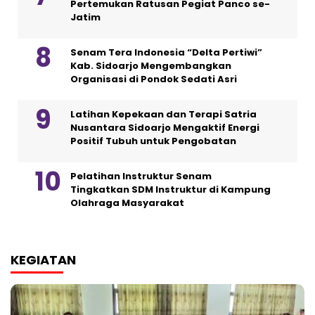
Pertemukan Ratusan Pegiat Panco se-
Jatim
Senam Tera Indonesia “Delta Pertiwi”
Kab. Sidoarjo Mengembangkan
Organisasi di Pondok Sedati Asri
Latihan Kepekaan dan Terapi Satria
Nusantara Sidoarjo Mengaktif Energi
Positif Tubuh untuk Pengobatan
Pelatihan Instruktur Senam
Tingkatkan SDM Instruktur di Kampung
Olahraga Masyarakat
KEGIATAN