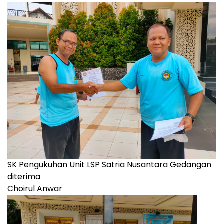
SK Pengukuhan Unit LSP Satria Nusantara Gedangan
diterima
Choirul Anwar