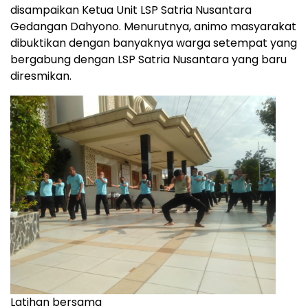
disampaikan Ketua Unit LSP Satria Nusantara
Gedangan Dahyono. Menurutnya, animo masyarakat
dibuktikan dengan banyaknya warga setempat yang
bergabung dengan LSP Satria Nusantara yang baru
diresmikan.
Latihan bersama