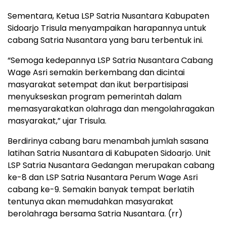
Sementara, Ketua LSP Satria Nusantara Kabupaten
Sidoarjo Trisula menyampaikan harapannya untuk
cabang Satria Nusantara yang baru terbentuk ini.
“Semoga kedepannya LSP Satria Nusantara Cabang
Wage Asri semakin berkembang dan dicintai
masyarakat setempat dan ikut berpartisipasi
menyukseskan program pemerintah dalam
memasyarakatkan olahraga dan mengolahragakan
masyarakat,” ujar Trisula.
Berdirinya cabang baru menambah jumlah sasana
latihan Satria Nusantara di Kabupaten Sidoarjo. Unit
LSP Satria Nusantara Gedangan merupakan cabang
ke-8 dan LSP Satria Nusantara Perum Wage Asri
cabang ke-9. Semakin banyak tempat berlatih
tentunya akan memudahkan masyarakat
berolahraga bersama Satria Nusantara. (rr)