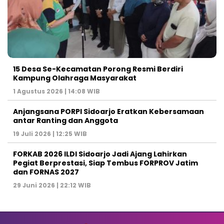
15 Desa Se-Kecamatan Porong Resmi Berdiri
Kampung Olahraga Masyarakat
1 Agustus 2026 | 14:08 WIB
Anjangsana PORPI Sidoarjo Eratkan Kebersamaan
antar Ranting dan Anggota
19 Juli 2026 | 12:25 WIB
FORKAB 2026 ILDI Sidoarjo Jadi Ajang Lahirkan
Pegiat Berprestasi, Siap Tembus FORPROV Jatim
dan FORNAS 2027
29 Juni 2026 | 22:12 WIB