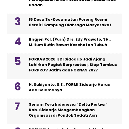
Badan
15 Desa Se-Kecamatan Porong Resmi
Berdiri Kampung Olahraga Masyarakat
Brigjen Pol. (Purn) Drs. Edy Prawoto, SH.,
M.Hum Rutin Rawat Kesehatan Tubuh
FORKAB 2026 ILDI Sidoarjo Jadi Ajang
Lahirkan Pegiat Berprestasi, Siap Tembus
FORPROV Jatim dan FORNAS 2027
H. Sukiyanto, S.E., FORMI Sidoarjo Harus
Ada Selamanya
Senam Tera Indonesia “Delta Pertiwi”
Kab. Sidoarjo Mengembangkan
Organisasi di Pondok Sedati Asri