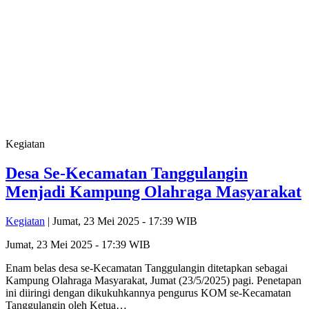
Kegiatan
Desa Se-Kecamatan Tanggulangin
Menjadi Kampung Olahraga Masyarakat
Kegiatan
| Jumat, 23 Mei 2025 - 17:39 WIB
Jumat, 23 Mei 2025 - 17:39 WIB
Enam belas desa se-Kecamatan Tanggulangin ditetapkan sebagai
Kampung Olahraga Masyarakat, Jumat (23/5/2025) pagi. Penetapan
ini diiringi dengan dikukuhkannya pengurus KOM se-Kecamatan
Tanggulangin oleh Ketua…