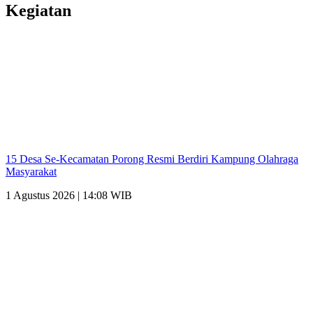
Kegiatan
15 Desa Se-Kecamatan Porong Resmi Berdiri Kampung Olahraga
Masyarakat
1 Agustus 2026 | 14:08 WIB