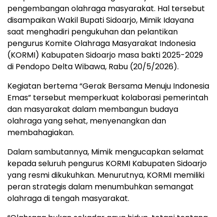
pengembangan olahraga masyarakat. Hal tersebut
disampaikan Wakil Bupati Sidoarjo, Mimik Idayana
saat menghadiri pengukuhan dan pelantikan
pengurus Komite Olahraga Masyarakat Indonesia
(KORMI) Kabupaten Sidoarjo masa bakti 2025-2029
di Pendopo Delta Wibawa, Rabu (20/5/2026).
Kegiatan bertema “Gerak Bersama Menuju Indonesia
Emas” tersebut memperkuat kolaborasi pemerintah
dan masyarakat dalam membangun budaya
olahraga yang sehat, menyenangkan dan
membahagiakan.
Dalam sambutannya, Mimik mengucapkan selamat
kepada seluruh pengurus KORMI Kabupaten Sidoarjo
yang resmi dikukuhkan. Menurutnya, KORMI memiliki
peran strategis dalam menumbuhkan semangat
olahraga di tengah masyarakat.