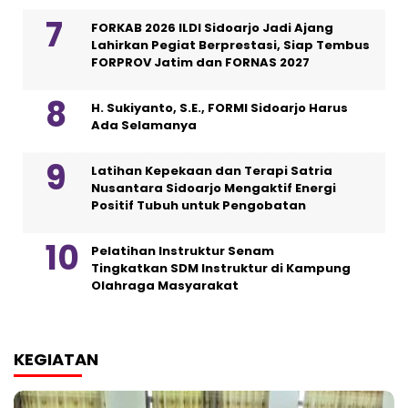
FORKAB 2026 ILDI Sidoarjo Jadi Ajang
Lahirkan Pegiat Berprestasi, Siap Tembus
FORPROV Jatim dan FORNAS 2027
H. Sukiyanto, S.E., FORMI Sidoarjo Harus
Ada Selamanya
Latihan Kepekaan dan Terapi Satria
Nusantara Sidoarjo Mengaktif Energi
Positif Tubuh untuk Pengobatan
Pelatihan Instruktur Senam
Tingkatkan SDM Instruktur di Kampung
Olahraga Masyarakat
KEGIATAN