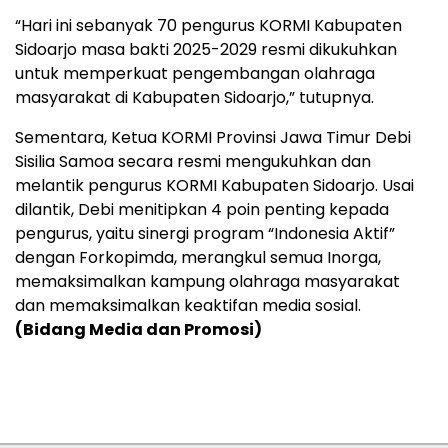
“Hari ini sebanyak 70 pengurus KORMI Kabupaten
Sidoarjo masa bakti 2025-2029 resmi dikukuhkan
untuk memperkuat pengembangan olahraga
masyarakat di Kabupaten Sidoarjo,” tutupnya.
Sementara, Ketua KORMI Provinsi Jawa Timur Debi
Sisilia Samoa secara resmi mengukuhkan dan
melantik pengurus KORMI Kabupaten Sidoarjo. Usai
dilantik, Debi menitipkan 4 poin penting kepada
pengurus, yaitu sinergi program “Indonesia Aktif”
dengan Forkopimda, merangkul semua Inorga,
memaksimalkan kampung olahraga masyarakat
dan memaksimalkan keaktifan media sosial.
(Bidang Media dan Promosi)