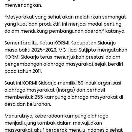
menyenangkan.
“Masyarakat yang sehat akan melahirkan semangat
yang kuat dan produktif. Ini menjadi modal penting
dalam mendukung pembangunan daerah,” katanya.
Sementara itu, Ketua KORMI Kabupaten Sidoarjo
masa bakti 2025-2029, MG Hadi Sutjipto mengatakan
KORMI Sidoarjo terus menunjukkan prestasi dalam
pengembangan olahraga masyarakat sejak berdiri
pada tahun 2011.
Saat ini KORMI Sidoarjo memiliki 69 induk organisasi
olahraga masyarakat (inorga) dan berhasil
membentuk 255 kampung olahraga masyarakat di
desa dan kelurahan.
Menurutnya, keberadaan kampung olahraga
menjadi ujung tombak dalam mewujudkan
masyarakat aktif bergerak menuju Indonesia sehat