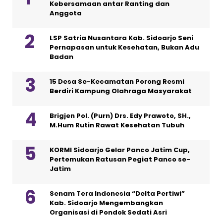
Kebersamaan antar Ranting dan
Anggota
LSP Satria Nusantara Kab. Sidoarjo Seni
Pernapasan untuk Kesehatan, Bukan Adu
Badan
15 Desa Se-Kecamatan Porong Resmi
Berdiri Kampung Olahraga Masyarakat
Brigjen Pol. (Purn) Drs. Edy Prawoto, SH.,
M.Hum Rutin Rawat Kesehatan Tubuh
KORMI Sidoarjo Gelar Panco Jatim Cup,
Pertemukan Ratusan Pegiat Panco se-
Jatim
Senam Tera Indonesia “Delta Pertiwi”
Kab. Sidoarjo Mengembangkan
Organisasi di Pondok Sedati Asri