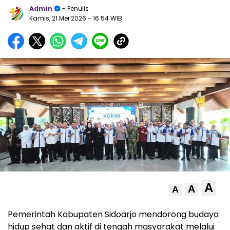
Admin
- Penulis
Kamis, 21 Mei 2026
- 16:54 WIB
A
A
A
Pemerintah Kabupaten Sidoarjo mendorong budaya
hidup sehat dan aktif di tengah masyarakat melalui