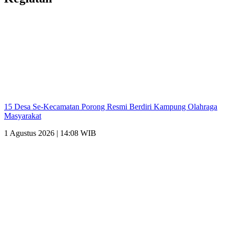
15 Desa Se-Kecamatan Porong Resmi Berdiri Kampung Olahraga
Masyarakat
1 Agustus 2026 | 14:08 WIB