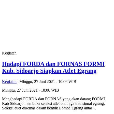
Kegiatan
Hadapi FORDA dan FORNAS FORMI
Kab. Sidoarjo Siapkan Atlet Egrang
Kegiatan
| Minggu, 27 Juni 2021 - 10:06 WIB
Minggu, 27 Juni 2021 - 10:06 WIB
Menghadapi FORDA dan FORNAS yang akan datang FORMI
Kab Sidoarjo membuka seleksi atlet olahraga tradisional egrang.
Seleksi atlet dikemas dalam bentuk Lomba Egrang antar…