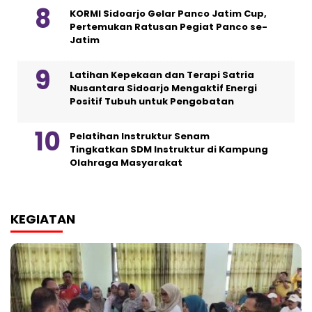
KORMI Sidoarjo Gelar Panco Jatim Cup,
Pertemukan Ratusan Pegiat Panco se-
Jatim
Latihan Kepekaan dan Terapi Satria
Nusantara Sidoarjo Mengaktif Energi
Positif Tubuh untuk Pengobatan
Pelatihan Instruktur Senam
Tingkatkan SDM Instruktur di Kampung
Olahraga Masyarakat
KEGIATAN