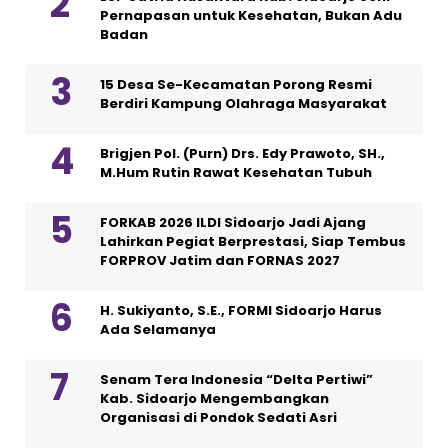
Pernapasan untuk Kesehatan, Bukan Adu
Badan
15 Desa Se-Kecamatan Porong Resmi
Berdiri Kampung Olahraga Masyarakat
Brigjen Pol. (Purn) Drs. Edy Prawoto, SH.,
M.Hum Rutin Rawat Kesehatan Tubuh
FORKAB 2026 ILDI Sidoarjo Jadi Ajang
Lahirkan Pegiat Berprestasi, Siap Tembus
FORPROV Jatim dan FORNAS 2027
H. Sukiyanto, S.E., FORMI Sidoarjo Harus
Ada Selamanya
Senam Tera Indonesia “Delta Pertiwi”
Kab. Sidoarjo Mengembangkan
Organisasi di Pondok Sedati Asri