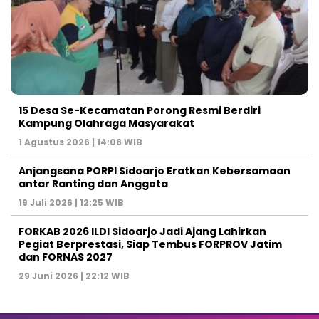
15 Desa Se-Kecamatan Porong Resmi Berdiri
Kampung Olahraga Masyarakat
1 Agustus 2026 | 14:08 WIB
Anjangsana PORPI Sidoarjo Eratkan Kebersamaan
antar Ranting dan Anggota
19 Juli 2026 | 12:25 WIB
FORKAB 2026 ILDI Sidoarjo Jadi Ajang Lahirkan
Pegiat Berprestasi, Siap Tembus FORPROV Jatim
dan FORNAS 2027
29 Juni 2026 | 22:12 WIB