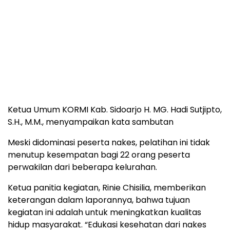
Ketua Umum KORMI Kab. Sidoarjo H. MG. Hadi Sutjipto,
S.H., M.M., menyampaikan kata sambutan
Meski didominasi peserta nakes, pelatihan ini tidak
menutup kesempatan bagi 22 orang peserta
perwakilan dari beberapa kelurahan.
Ketua panitia kegiatan, Rinie Chisilia, memberikan
keterangan dalam laporannya, bahwa tujuan
kegiatan ini adalah untuk meningkatkan kualitas
hidup masyarakat. “Edukasi kesehatan dari nakes