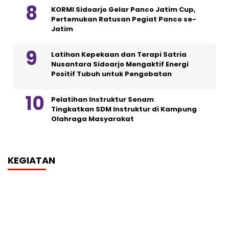
KORMI Sidoarjo Gelar Panco Jatim Cup,
Pertemukan Ratusan Pegiat Panco se-
Jatim
Latihan Kepekaan dan Terapi Satria
Nusantara Sidoarjo Mengaktif Energi
Positif Tubuh untuk Pengobatan
Pelatihan Instruktur Senam
Tingkatkan SDM Instruktur di Kampung
Olahraga Masyarakat
KEGIATAN