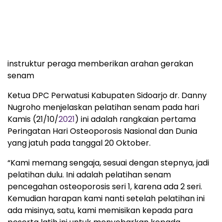
instruktur peraga memberikan arahan gerakan
senam
Ketua DPC Perwatusi Kabupaten Sidoarjo dr. Danny
Nugroho menjelaskan pelatihan senam pada hari
Kamis (21/10/
2021
) ini adalah rangkaian pertama
Peringatan Hari Osteoporosis Nasional dan Dunia
yang jatuh pada tanggal 20 Oktober.
“Kami memang sengaja, sesuai dengan stepnya, jadi
pelatihan dulu. Ini adalah pelatihan senam
pencegahan osteoporosis seri 1, karena ada 2 seri.
Kemudian harapan kami nanti setelah pelatihan ini
ada misinya, satu, kami memisikan kepada para