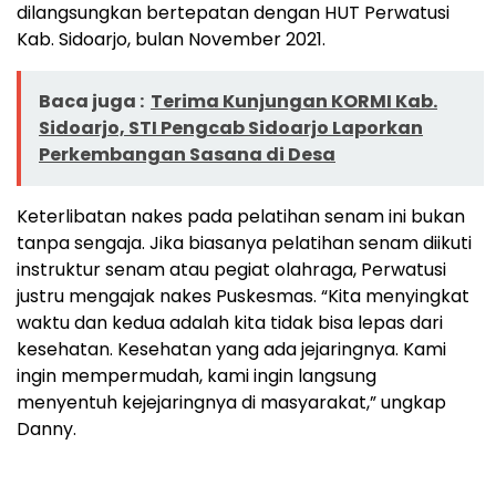
dilangsungkan bertepatan dengan HUT Perwatusi
Kab. Sidoarjo, bulan November 2021.
Baca juga :
Terima Kunjungan KORMI Kab.
Sidoarjo, STI Pengcab Sidoarjo Laporkan
Perkembangan Sasana di Desa
Keterlibatan nakes pada pelatihan senam ini bukan
tanpa sengaja. Jika biasanya pelatihan senam diikuti
instruktur senam atau pegiat olahraga, Perwatusi
justru mengajak nakes Puskesmas. “Kita menyingkat
waktu dan kedua adalah kita tidak bisa lepas dari
kesehatan. Kesehatan yang ada jejaringnya. Kami
ingin mempermudah, kami ingin langsung
menyentuh kejejaringnya di masyarakat,” ungkap
Danny.