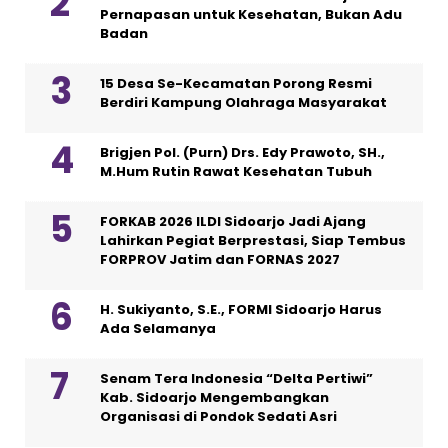
Pernapasan untuk Kesehatan, Bukan Adu
Badan
15 Desa Se-Kecamatan Porong Resmi
Berdiri Kampung Olahraga Masyarakat
Brigjen Pol. (Purn) Drs. Edy Prawoto, SH.,
M.Hum Rutin Rawat Kesehatan Tubuh
FORKAB 2026 ILDI Sidoarjo Jadi Ajang
Lahirkan Pegiat Berprestasi, Siap Tembus
FORPROV Jatim dan FORNAS 2027
H. Sukiyanto, S.E., FORMI Sidoarjo Harus
Ada Selamanya
Senam Tera Indonesia “Delta Pertiwi”
Kab. Sidoarjo Mengembangkan
Organisasi di Pondok Sedati Asri