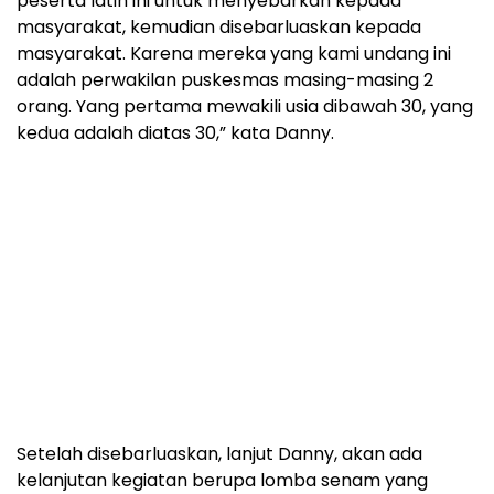
peserta latih ini untuk menyebarkan kepada
masyarakat, kemudian disebarluaskan kepada
masyarakat. Karena mereka yang kami undang ini
adalah perwakilan puskesmas masing-masing 2
orang. Yang pertama mewakili usia dibawah 30, yang
kedua adalah diatas 30,” kata Danny.
Setelah disebarluaskan, lanjut Danny, akan ada
kelanjutan kegiatan berupa lomba senam yang