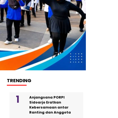
TRENDING
Anjangsana PORPI
Sidoarjo Eratkan
Kebersamaan antar
Ranting dan Anggota