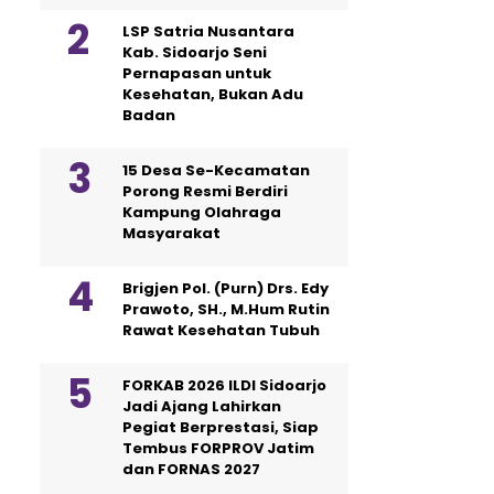
LSP Satria Nusantara
Kab. Sidoarjo Seni
Pernapasan untuk
Kesehatan, Bukan Adu
Badan
15 Desa Se-Kecamatan
Porong Resmi Berdiri
Kampung Olahraga
Masyarakat
Brigjen Pol. (Purn) Drs. Edy
Prawoto, SH., M.Hum Rutin
Rawat Kesehatan Tubuh
FORKAB 2026 ILDI Sidoarjo
Jadi Ajang Lahirkan
Pegiat Berprestasi, Siap
Tembus FORPROV Jatim
dan FORNAS 2027