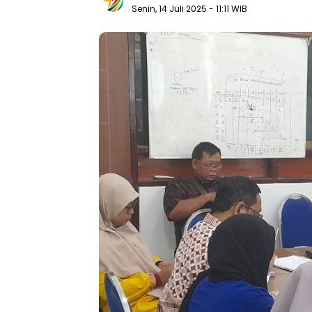
Senin, 14 Juli 2025
- 11:11 WIB