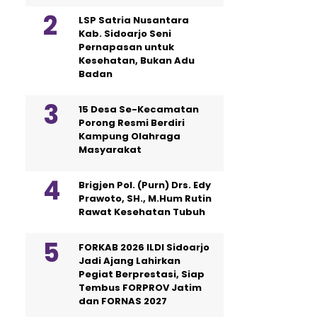
LSP Satria Nusantara
Kab. Sidoarjo Seni
Pernapasan untuk
Kesehatan, Bukan Adu
Badan
15 Desa Se-Kecamatan
Porong Resmi Berdiri
Kampung Olahraga
Masyarakat
Brigjen Pol. (Purn) Drs. Edy
Prawoto, SH., M.Hum Rutin
Rawat Kesehatan Tubuh
FORKAB 2026 ILDI Sidoarjo
Jadi Ajang Lahirkan
Pegiat Berprestasi, Siap
Tembus FORPROV Jatim
dan FORNAS 2027