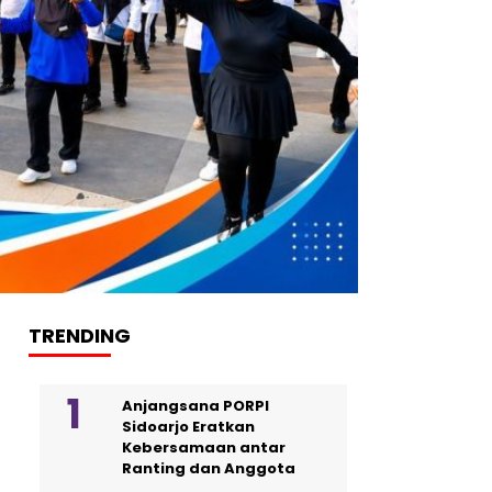
TRENDING
Anjangsana PORPI
Sidoarjo Eratkan
Kebersamaan antar
Ranting dan Anggota