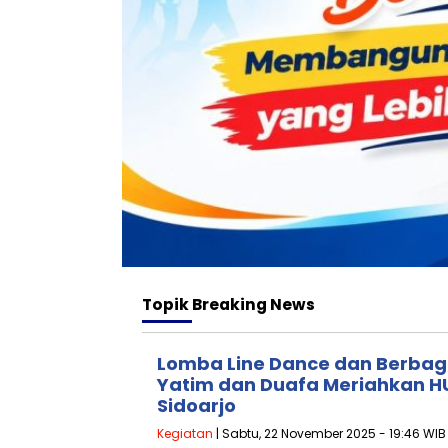
Topik
Breaking News
Lomba Line Dance dan Berbag
Yatim dan Duafa Meriahkan HU
Sidoarjo
Kegiatan
| Sabtu, 22 November 2025 - 19:46 WIB