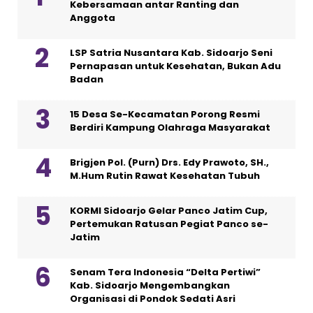
Kebersamaan antar Ranting dan
Anggota
LSP Satria Nusantara Kab. Sidoarjo Seni
Pernapasan untuk Kesehatan, Bukan Adu
Badan
15 Desa Se-Kecamatan Porong Resmi
Berdiri Kampung Olahraga Masyarakat
Brigjen Pol. (Purn) Drs. Edy Prawoto, SH.,
M.Hum Rutin Rawat Kesehatan Tubuh
KORMI Sidoarjo Gelar Panco Jatim Cup,
Pertemukan Ratusan Pegiat Panco se-
Jatim
Senam Tera Indonesia “Delta Pertiwi”
Kab. Sidoarjo Mengembangkan
Organisasi di Pondok Sedati Asri