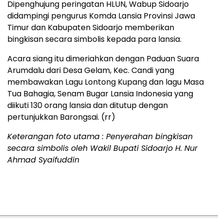
Dipenghujung peringatan HLUN, Wabup Sidoarjo
didampingi pengurus Komda Lansia Provinsi Jawa
Timur dan Kabupaten Sidoarjo memberikan
bingkisan secara simbolis kepada para lansia.
Acara siang itu dimeriahkan dengan Paduan Suara
Arumdalu dari Desa Gelam, Kec. Candi yang
membawakan Lagu Lontong Kupang dan lagu Masa
Tua Bahagia, Senam Bugar Lansia Indonesia yang
diikuti 130 orang lansia dan ditutup dengan
pertunjukkan Barongsai. (rr)
Keterangan foto utama : Penyerahan bingkisan
secara simbolis oleh Wakil Bupati Sidoarjo H. Nur
Ahmad Syaifuddin