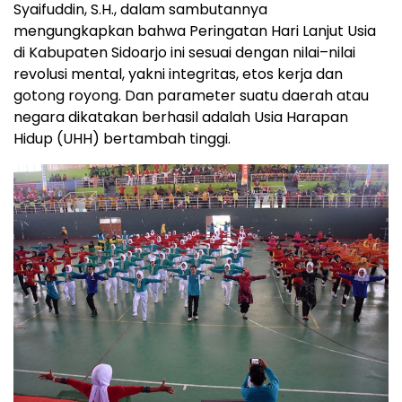
Syaifuddin, S.H., dalam sambutannya
mengungkapkan bahwa Peringatan Hari Lanjut Usia
di Kabupaten Sidoarjo ini sesuai dengan nilai–nilai
revolusi mental, yakni integritas, etos kerja dan
gotong royong. Dan parameter suatu daerah atau
negara dikatakan berhasil adalah Usia Harapan
Hidup (UHH) bertambah tinggi.