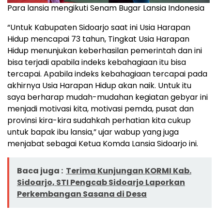
Para lansia mengikuti Senam Bugar Lansia Indonesia
“Untuk Kabupaten Sidoarjo saat ini Usia Harapan
Hidup mencapai 73 tahun, Tingkat Usia Harapan
Hidup menunjukan keberhasilan pemerintah dan ini
bisa terjadi apabila indeks kebahagiaan itu bisa
tercapai. Apabila indeks kebahagiaan tercapai pada
akhirnya Usia Harapan Hidup akan naik. Untuk itu
saya berharap mudah-mudahan kegiatan gebyar ini
menjadi motivasi kita, motivasi pemda, pusat dan
provinsi kira-kira sudahkah perhatian kita cukup
untuk bapak ibu lansia,” ujar wabup yang juga
menjabat sebagai Ketua Komda Lansia Sidoarjo ini.
Baca juga :
Terima Kunjungan KORMI Kab.
Sidoarjo, STI Pengcab Sidoarjo Laporkan
Perkembangan Sasana di Desa