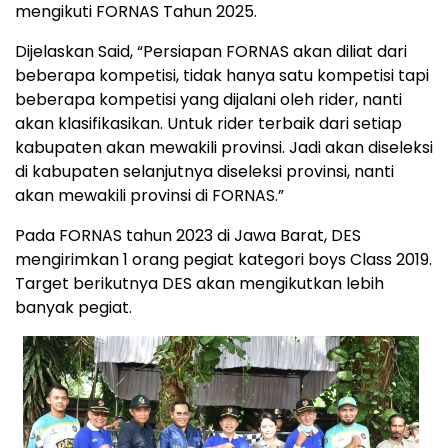
mengikuti FORNAS Tahun 2025.
Dijelaskan Said, “Persiapan FORNAS akan diliat dari
beberapa kompetisi, tidak hanya satu kompetisi tapi
beberapa kompetisi yang dijalani oleh rider, nanti
akan klasifikasikan. Untuk rider terbaik dari setiap
kabupaten akan mewakili provinsi. Jadi akan diseleksi
di kabupaten selanjutnya diseleksi provinsi, nanti
akan mewakili provinsi di FORNAS.”
Pada FORNAS tahun 2023 di Jawa Barat, DES
mengirimkan 1 orang pegiat kategori boys Class 2019.
Target berikutnya DES akan mengikutkan lebih
banyak pegiat.