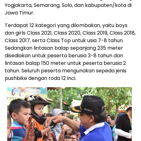
Yogjakarta, Semarang, Solo, dan kabupaten/kota di
Jawa Timur.
Terdapat 12 kategori yang dilombakan, yaitu boys
dan girls Class 2021, Class 2020, Class 2019, Class 2018,
Class 2017, serta Class Top untuk usia 7-8 tahun.
Sedangkan lintasan balap sepanjang 235 meter
disediakan untuk peserta berusia 3-8 tahun dan
lintasan balap 150 meter untuk peserta berusia 2
tahun. Seluruh peserta mengunakan sepeda jenis
pushbike dengan roda 12 inci.