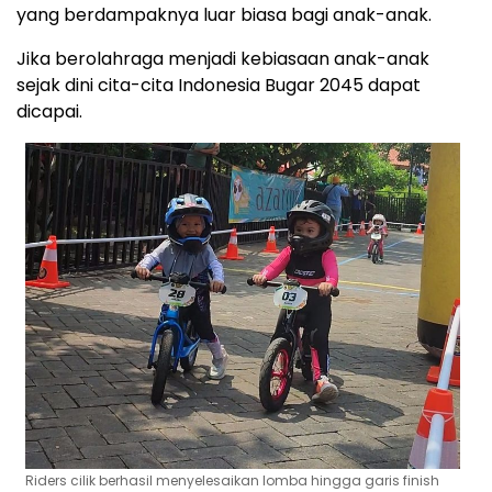
yang berdampaknya luar biasa bagi anak-anak.
Jika berolahraga menjadi kebiasaan anak-anak
sejak dini cita-cita Indonesia Bugar 2045 dapat
dicapai.
Riders cilik berhasil menyelesaikan lomba hingga garis finish