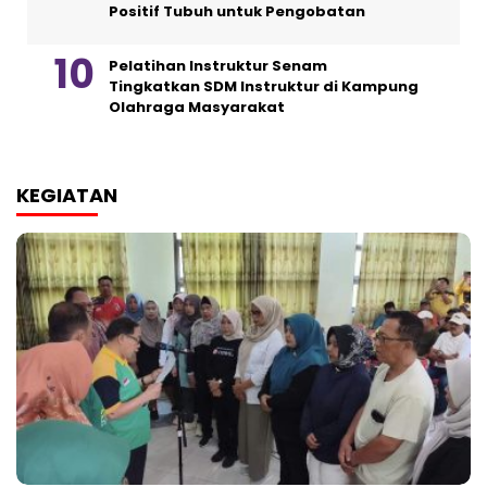
Positif Tubuh untuk Pengobatan
Pelatihan Instruktur Senam
Tingkatkan SDM Instruktur di Kampung
Olahraga Masyarakat
KEGIATAN