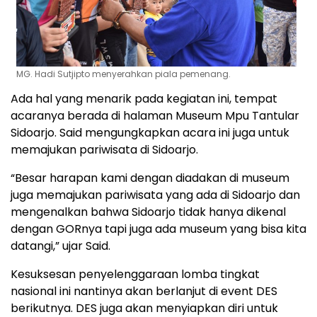
MG. Hadi Sutjipto menyerahkan piala pemenang.
Ada hal yang menarik pada kegiatan ini, tempat
acaranya berada di halaman Museum Mpu Tantular
Sidoarjo. Said mengungkapkan acara ini juga untuk
memajukan pariwisata di Sidoarjo.
“Besar harapan kami dengan diadakan di museum
juga memajukan pariwisata yang ada di Sidoarjo dan
mengenalkan bahwa Sidoarjo tidak hanya dikenal
dengan GORnya tapi juga ada museum yang bisa kita
datangi,” ujar Said.
Kesuksesan penyelenggaraan lomba tingkat
nasional ini nantinya akan berlanjut di event DES
berikutnya. DES juga akan menyiapkan diri untuk