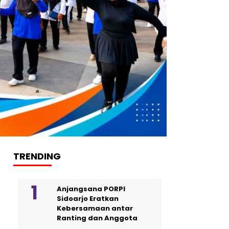
TRENDING
Anjangsana PORPI
Sidoarjo Eratkan
Kebersamaan antar
Ranting dan Anggota