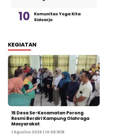
Komunitas Yoga Kita
Sidoarjo
KEGIATAN
15 Desa Se-Kecamatan Porong
Resmi Berdiri Kampung Olahraga
Masyarakat
1 Agustus 2026 | 14:08 WIB