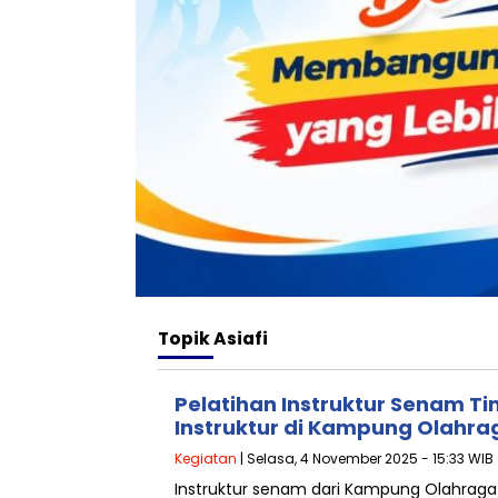
Topik
Asiafi
Pelatihan Instruktur Senam T
Instruktur di Kampung Olahr
Kegiatan
| Selasa, 4 November 2025 - 15:33 WIB
Instruktur senam dari Kampung Olahrag