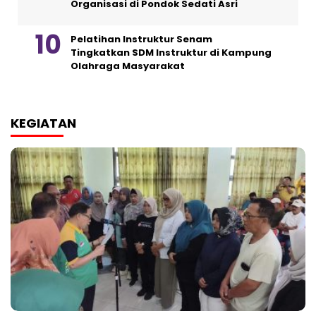
Organisasi di Pondok Sedati Asri
Pelatihan Instruktur Senam
Tingkatkan SDM Instruktur di Kampung
Olahraga Masyarakat
KEGIATAN