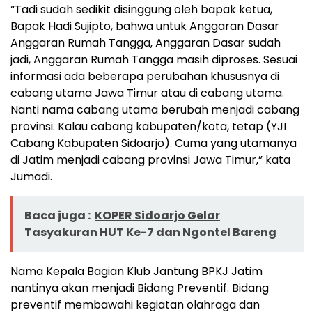
“Tadi sudah sedikit disinggung oleh bapak ketua,
Bapak Hadi Sujipto, bahwa untuk Anggaran Dasar
Anggaran Rumah Tangga, Anggaran Dasar sudah
jadi, Anggaran Rumah Tangga masih diproses. Sesuai
informasi ada beberapa perubahan khususnya di
cabang utama Jawa Timur atau di cabang utama.
Nanti nama cabang utama berubah menjadi cabang
provinsi. Kalau cabang kabupaten/kota, tetap (YJI
Cabang Kabupaten Sidoarjo). Cuma yang utamanya
di Jatim menjadi cabang provinsi Jawa Timur,” kata
Jumadi.
Baca juga :
KOPER Sidoarjo Gelar
Tasyakuran HUT Ke-7 dan Ngontel Bareng
Nama Kepala Bagian Klub Jantung BPKJ Jatim
nantinya akan menjadi Bidang Preventif. Bidang
preventif membawahi kegiatan olahraga dan