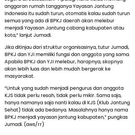
anggaran rumah tangganya Yayasan Jantung
Indonesia itu sudah turun, otomatis kalau sudah turun
semua yang ada di BPKJ daerah akan melebur
menjadi Yayasan Jantung cabang kabupaten atau
kota,” lanjut Jumadi.
Jika ditinjau dari struktur organisasinya, tutur Jumadi,
BPKJ dan YJI memiliki fungsi dan anggota yang sama.
Apabila BPKJ dan YJI melebur, harapnya, skopnya
akan lebih luas dan lebih mudah bergerak ke
masyarakat.
“Untuk yang sudah menjadi pengurus dan anggota
KJS tidak perlu resah, tidak perlu mikir. Sama saja,
hanya namanya saja nanti kalau di KJS (Klub Jantung
Sehat) tidak ada bedanya. Masalahnya hanya nama
BPKJ menjadi yayasan jantung kabupaten,” pungkas
Jumadi. (aws/rr)