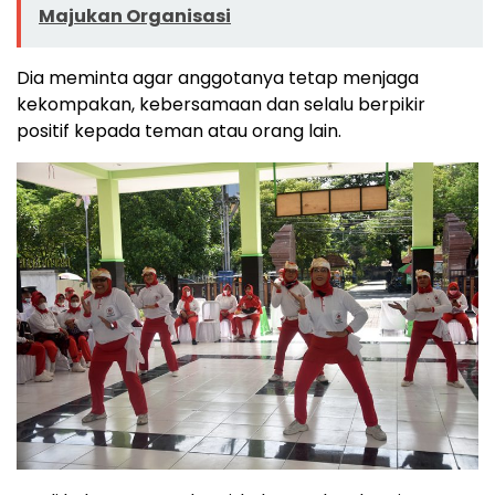
Majukan Organisasi
Dia meminta agar anggotanya tetap menjaga
kekompakan, kebersamaan dan selalu berpikir
positif kepada teman atau orang lain.