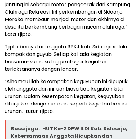
jantung ini sebagai motor penggerak dari Kampung
Olahraga Rekreasi. Ini perkembangan di Sidoarjo.
Mereka membaur menjadi motor dan akhirnya di
desa itu berkembang berbagai macam olahraga,”
kata Tjipto.
Tjipto bersyukur anggota BPKJ Kab. Sidoarjo selalu
kompak dan guyub. Setiap kali ada kegiatan
bersama-sama saling pikul agar kegiatan
terlaksananya dengan lancar.
“Alhamdulillah kekompakan keguyuban ini dipupuk
oleh anggota dan ini luar biasa tiap kegiatan kita
urunan. Dalam kesempatan kegiatan, keguyuban
ditunjukan dengan urunan, seperti kegiatan hari ini
urunan,” tutur Tjipto.
Baca juga :
HUT Ke-2 DPW ILDI Kab. Sidoarjo,
Kebersamaan Anggota Hidupkan dan