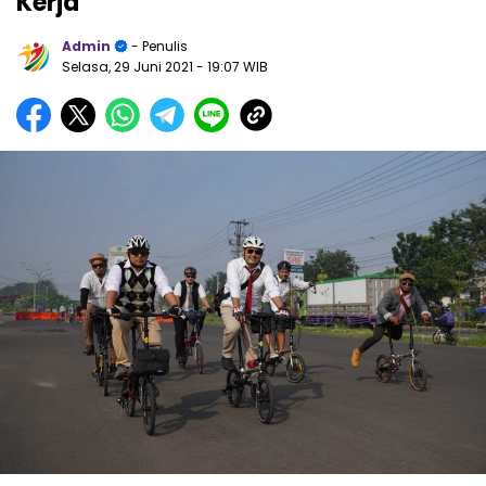
Kerja
Admin
- Penulis
Selasa, 29 Juni 2021
- 19:07 WIB