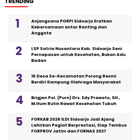
TRENDING
Anjangsana PORPI Sidoarjo Eratkan
Kebersamaan antar Ranting dan
Anggota
LSP Satria Nusantara Kab. Sidoarjo Seni
Pernapasan untuk Kesehatan, Bukan Adu
Badan
15 Desa Se-Kecamatan Porong Resmi
Berdiri Kampung Olahraga Masyarakat
Brigjen Pol. (Purn) Drs. Edy Prawoto, SH.,
M.Hum Rutin Rawat Kesehatan Tubuh
FORKAB 2026 ILDI Sidoarjo Jadi Ajang
Lahirkan Pegiat Berprestasi, Siap Tembus
FORPROV Jatim dan FORNAS 2027