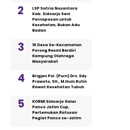
LSP Satria Nusantara
Kab. Sidoarjo Seni
Pernapasan untuk
Kesehatan, Bukan Adu
Badan
15 Desa Se-Kecamatan
Porong Resmi Berdiri
Kampung Olahraga
Masyarakat
Brigjen Pol. (Purn) Drs. Edy
Prawoto, SH., M.Hum Rutin
Rawat Kesehatan Tubuh
KORMI Sidoarjo Gelar
Panco Jatim Cup,
Pertemukan Ratusan
Pegiat Panco se-Jatim