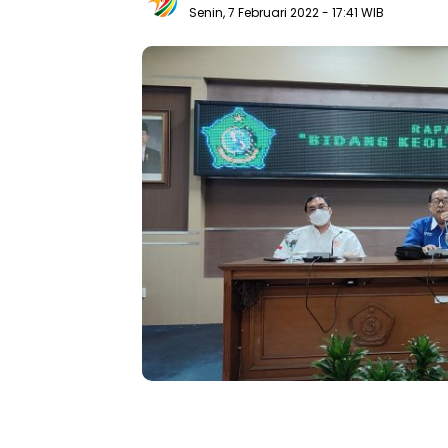
Senin, 7 Februari 2022
- 17:41 WIB