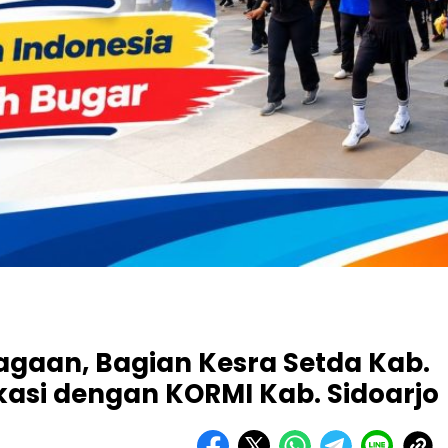
agaan, Bagian Kesra Setda Kab.
kasi dengan KORMI Kab. Sidoarjo