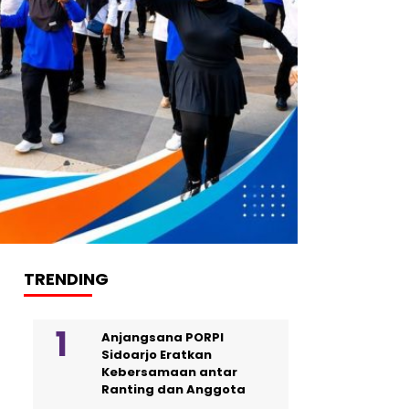
TRENDING
Anjangsana PORPI
Sidoarjo Eratkan
Kebersamaan antar
Ranting dan Anggota