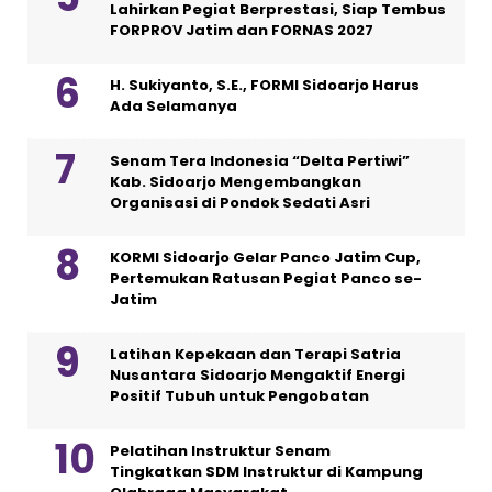
Lahirkan Pegiat Berprestasi, Siap Tembus
FORPROV Jatim dan FORNAS 2027
H. Sukiyanto, S.E., FORMI Sidoarjo Harus
Ada Selamanya
Senam Tera Indonesia “Delta Pertiwi”
Kab. Sidoarjo Mengembangkan
Organisasi di Pondok Sedati Asri
KORMI Sidoarjo Gelar Panco Jatim Cup,
Pertemukan Ratusan Pegiat Panco se-
Jatim
Latihan Kepekaan dan Terapi Satria
Nusantara Sidoarjo Mengaktif Energi
Positif Tubuh untuk Pengobatan
Pelatihan Instruktur Senam
Tingkatkan SDM Instruktur di Kampung