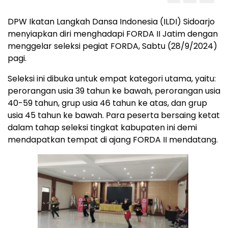
DPW Ikatan Langkah Dansa Indonesia (ILDI) Sidoarjo
menyiapkan diri menghadapi FORDA II Jatim dengan
menggelar seleksi pegiat FORDA, Sabtu (28/9/2024)
pagi.
Seleksi ini dibuka untuk empat kategori utama, yaitu:
perorangan usia 39 tahun ke bawah, perorangan usia
40-59 tahun, grup usia 46 tahun ke atas, dan grup
usia 45 tahun ke bawah. Para peserta bersaing ketat
dalam tahap seleksi tingkat kabupaten ini demi
mendapatkan tempat di ajang FORDA II mendatang.