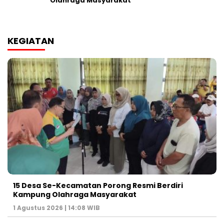
Olahraga Masyarakat
KEGIATAN
15 Desa Se-Kecamatan Porong Resmi Berdiri
Kampung Olahraga Masyarakat
1 Agustus 2026 | 14:08 WIB