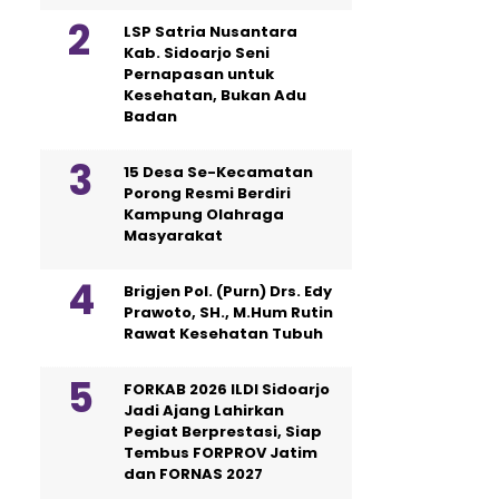
LSP Satria Nusantara
Kab. Sidoarjo Seni
Pernapasan untuk
Kesehatan, Bukan Adu
Badan
15 Desa Se-Kecamatan
Porong Resmi Berdiri
Kampung Olahraga
Masyarakat
Brigjen Pol. (Purn) Drs. Edy
Prawoto, SH., M.Hum Rutin
Rawat Kesehatan Tubuh
FORKAB 2026 ILDI Sidoarjo
Jadi Ajang Lahirkan
Pegiat Berprestasi, Siap
Tembus FORPROV Jatim
dan FORNAS 2027