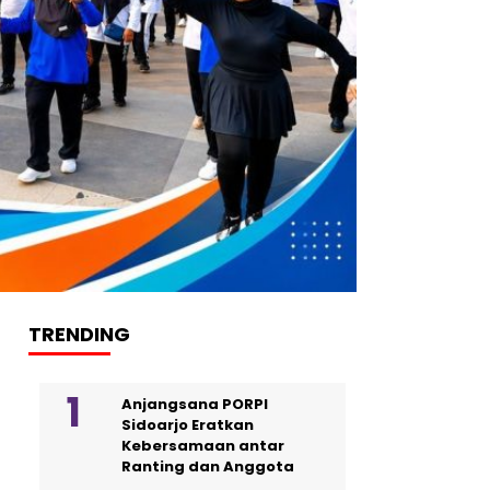
TRENDING
Anjangsana PORPI
Sidoarjo Eratkan
Kebersamaan antar
Ranting dan Anggota