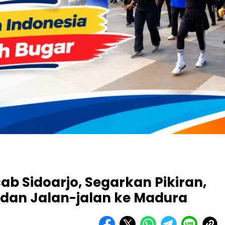
cab Sidoarjo, Segarkan Pikiran,
 dan Jalan-jalan ke Madura