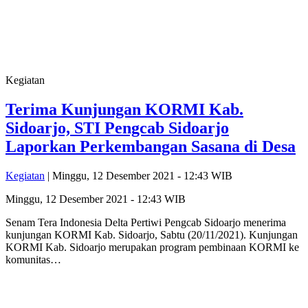
Kegiatan
Terima Kunjungan KORMI Kab.
Sidoarjo, STI Pengcab Sidoarjo
Laporkan Perkembangan Sasana di Desa
Kegiatan
| Minggu, 12 Desember 2021 - 12:43 WIB
Minggu, 12 Desember 2021 - 12:43 WIB
Senam Tera Indonesia Delta Pertiwi Pengcab Sidoarjo menerima
kunjungan KORMI Kab. Sidoarjo, Sabtu (20/11/2021). Kunjungan
KORMI Kab. Sidoarjo merupakan program pembinaan KORMI ke
komunitas…