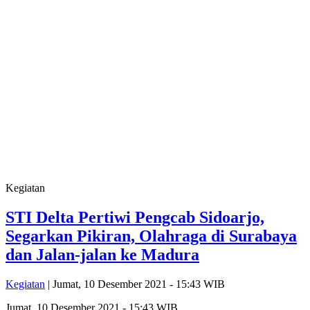
Kegiatan
STI Delta Pertiwi Pengcab Sidoarjo,
Segarkan Pikiran, Olahraga di Surabaya
dan Jalan-jalan ke Madura
Kegiatan
| Jumat, 10 Desember 2021 - 15:43 WIB
Jumat, 10 Desember 2021 - 15:43 WIB