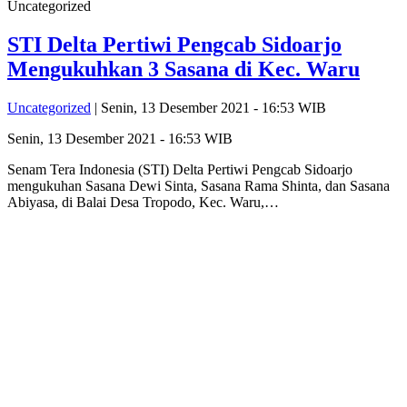
Uncategorized
STI Delta Pertiwi Pengcab Sidoarjo
Mengukuhkan 3 Sasana di Kec. Waru
Uncategorized
| Senin, 13 Desember 2021 - 16:53 WIB
Senin, 13 Desember 2021 - 16:53 WIB
Senam Tera Indonesia (STI) Delta Pertiwi Pengcab Sidoarjo
mengukuhan Sasana Dewi Sinta, Sasana Rama Shinta, dan Sasana
Abiyasa, di Balai Desa Tropodo, Kec. Waru,…