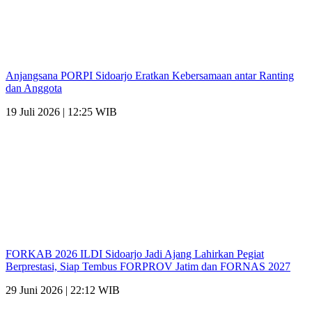
Anjangsana PORPI Sidoarjo Eratkan Kebersamaan antar Ranting
dan Anggota
19 Juli 2026 | 12:25 WIB
FORKAB 2026 ILDI Sidoarjo Jadi Ajang Lahirkan Pegiat
Berprestasi, Siap Tembus FORPROV Jatim dan FORNAS 2027
29 Juni 2026 | 22:12 WIB