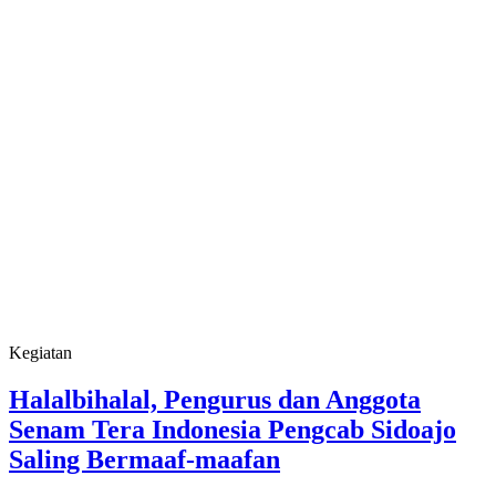
Kegiatan
Halalbihalal, Pengurus dan Anggota
Senam Tera Indonesia Pengcab Sidoajo
Saling Bermaaf-maafan