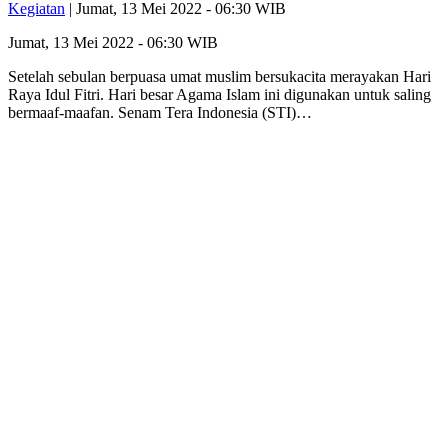
Kegiatan
| Jumat, 13 Mei 2022 - 06:30 WIB
Jumat, 13 Mei 2022 - 06:30 WIB
Setelah sebulan berpuasa umat muslim bersukacita merayakan Hari
Raya Idul Fitri. Hari besar Agama Islam ini digunakan untuk saling
bermaaf-maafan. Senam Tera Indonesia (STI)…