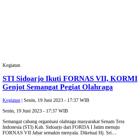
Kegiatan
STI Sidoarjo Ikuti FORNAS VII, KORMI
Genjot Semangat Pegiat Olahraga
Kegiatan
| Senin, 19 Juni 2023 - 17:37 WIB
Senin, 19 Juni 2023 - 17:37 WIB
Semangat cabang organisasi olahraga masyarakat Senam Tera
Indonesia (STI) Kab. Sidoarjo dari FORDA I Jatim menuju
FORNAS VII Jabar semakin menyala. Diketuai Hj. Sri…