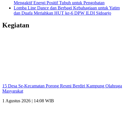
Mengaktif Energi Positif Tubuh untuk Pengobatan
Lomba Line Dance dan Berbagi Kebahagiaan untuk Yatim
dan Duafa Meriahkan HUT ke-6 DPW ILDI Sidoarjo
Kegiatan
15 Desa Se-Kecamatan Porong Resmi Berdiri Kampung Olahraga
Masyarakat
1 Agustus 2026 | 14:08 WIB