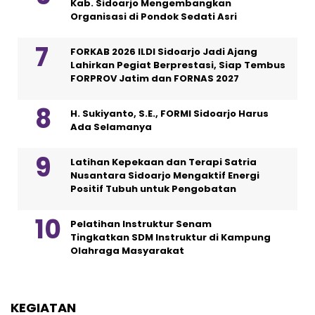
Kab. Sidoarjo Mengembangkan
Organisasi di Pondok Sedati Asri
FORKAB 2026 ILDI Sidoarjo Jadi Ajang
Lahirkan Pegiat Berprestasi, Siap Tembus
FORPROV Jatim dan FORNAS 2027
H. Sukiyanto, S.E., FORMI Sidoarjo Harus
Ada Selamanya
Latihan Kepekaan dan Terapi Satria
Nusantara Sidoarjo Mengaktif Energi
Positif Tubuh untuk Pengobatan
Pelatihan Instruktur Senam
Tingkatkan SDM Instruktur di Kampung
Olahraga Masyarakat
KEGIATAN