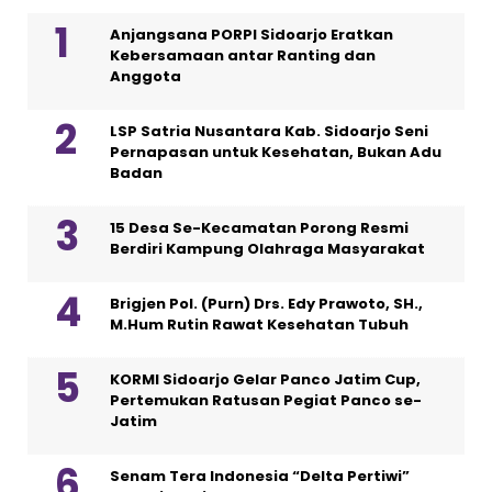
Anjangsana PORPI Sidoarjo Eratkan
Kebersamaan antar Ranting dan
Anggota
LSP Satria Nusantara Kab. Sidoarjo Seni
Pernapasan untuk Kesehatan, Bukan Adu
Badan
15 Desa Se-Kecamatan Porong Resmi
Berdiri Kampung Olahraga Masyarakat
Brigjen Pol. (Purn) Drs. Edy Prawoto, SH.,
M.Hum Rutin Rawat Kesehatan Tubuh
KORMI Sidoarjo Gelar Panco Jatim Cup,
Pertemukan Ratusan Pegiat Panco se-
Jatim
Senam Tera Indonesia “Delta Pertiwi”