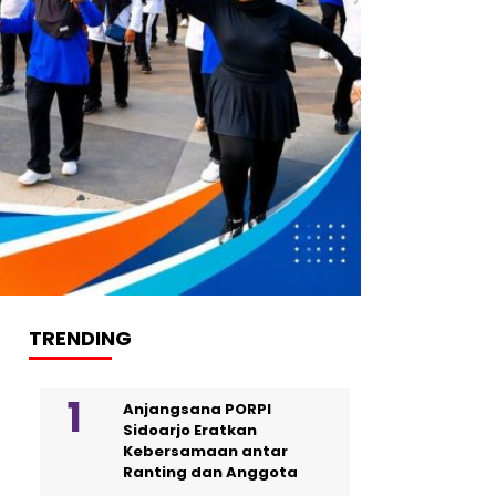
TRENDING
Anjangsana PORPI
Sidoarjo Eratkan
Kebersamaan antar
Ranting dan Anggota