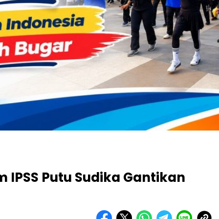
 IPSS Putu Sudika Gantikan