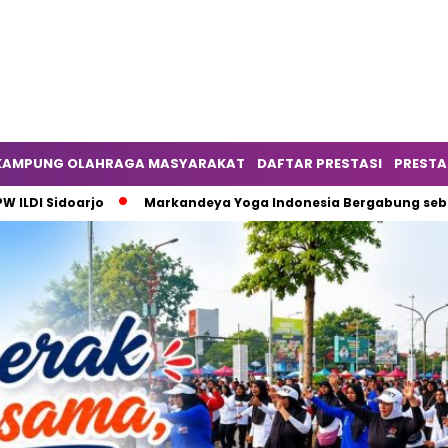
KAMPUNG OLAHRAGA MASYARAKAT
DAFTAR PRESTASI
PRESTA
jo
Markandeya Yoga Indonesia Bergabung sebagai Komunita