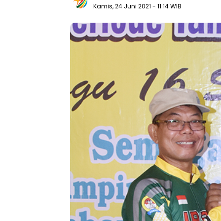
Kamis, 24 Juni 2021
- 11:14 WIB