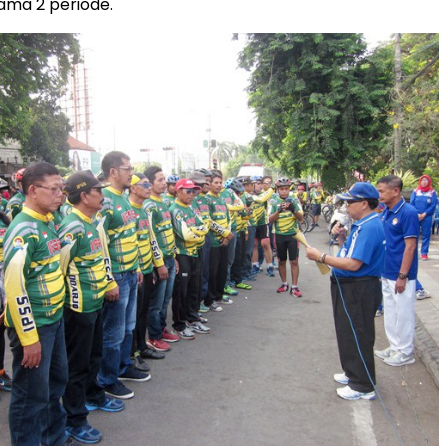
lama 2 periode.