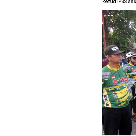
ketua IPSS se