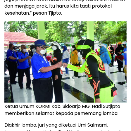
dan menjaga jarak. Itu harus kita taati protokol
kesehatan,” pesan Tjipto.
Ketua Umum KORMI Kab. Sidoarjo MG. Hadi Sutjipto
memberikan selamat kepada pememang lomba
Diakhir lomba, juri yang diketuai Umi Salmami,