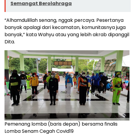
Semangat Berolahraga
“Alhamdulillah senang, nggak percaya. Pesertanya
banyak apalagi dari kecamatan, komunitasnya juga
banyak,” kata Wahyu atau yang lebih akrab dipanggil
Dita.
Pemenang lomba (baris depan) bersama finalis
Lomba Senam Cegah Covid19