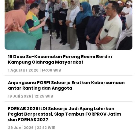
15 Desa Se-Kecamatan Porong Resmi Berdiri
Kampung Olahraga Masyarakat
1 Agustus 2026 | 14:08 WIB
Anjangsana PORPI Sidoarjo Eratkan Kebersamaan
antar Ranting dan Anggota
19 Juli 2026 | 12:25 WIB
FORKAB 2026 ILDI Sidoarjo Jadi Ajang Lahirkan
Pegiat Berprestasi, Siap Tembus FORPROV Jatim
dan FORNAS 2027
29 Juni 2026 | 22:12 WIB