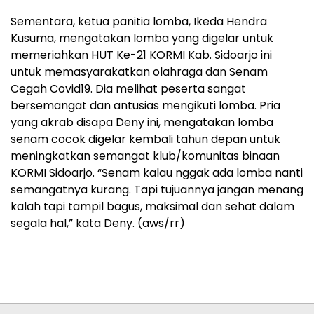
Sementara, ketua panitia lomba, Ikeda Hendra
Kusuma, mengatakan lomba yang digelar untuk
memeriahkan HUT Ke-21 KORMI Kab. Sidoarjo ini
untuk memasyarakatkan olahraga dan Senam
Cegah Covid19. Dia melihat peserta sangat
bersemangat dan antusias mengikuti lomba. Pria
yang akrab disapa Deny ini, mengatakan lomba
senam cocok digelar kembali tahun depan untuk
meningkatkan semangat klub/komunitas binaan
KORMI Sidoarjo. “Senam kalau nggak ada lomba nanti
semangatnya kurang. Tapi tujuannya jangan menang
kalah tapi tampil bagus, maksimal dan sehat dalam
segala hal,” kata Deny. (aws/rr)