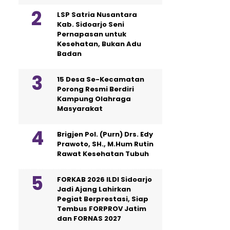
LSP Satria Nusantara
Kab. Sidoarjo Seni
Pernapasan untuk
Kesehatan, Bukan Adu
Badan
15 Desa Se-Kecamatan
Porong Resmi Berdiri
Kampung Olahraga
Masyarakat
Brigjen Pol. (Purn) Drs. Edy
Prawoto, SH., M.Hum Rutin
Rawat Kesehatan Tubuh
FORKAB 2026 ILDI Sidoarjo
Jadi Ajang Lahirkan
Pegiat Berprestasi, Siap
Tembus FORPROV Jatim
dan FORNAS 2027