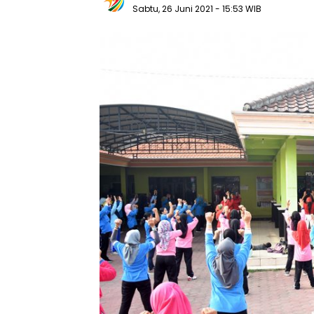
Sabtu, 26 Juni 2021
- 15:53 WIB