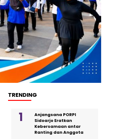
TRENDING
Anjangsana PORPI
Sidoarjo Eratkan
Kebersamaan antar
Ranting dan Anggota